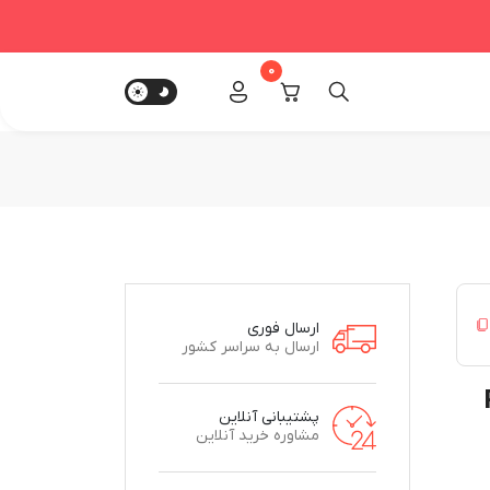
0
ارسال فوری
ارسال به سراسر کشور
PS4
پشتیبانی آنلاین
مشاوره خرید آنلاین