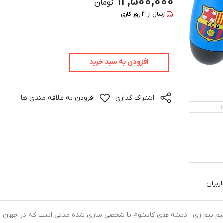
12,500,000
تومان
ارسال از
3
روز کاری
افزودن به سبد خرید
اشتراک گذاری
افزودن به علاقه مندی ها
ربران
ده توسط تیم نیم زی ، دسته های کاستوم یا شخصی سازی شده مدتی است که در جهان