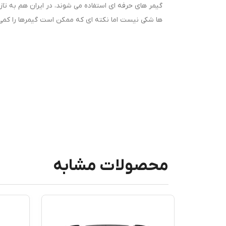
گیمر های حرفه ای استفاده می شوند، در ایران هم به تازگ
ها شکی نیست اما نکته ای که ممکن است گیمرها را کمی
محصولات مشابه