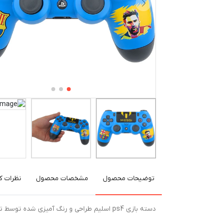
توضیحات محصول
مشخصات محصول
نظرات کا
دسته بازی ps4 اسلیم طراحی و رنگ آمیزی ش