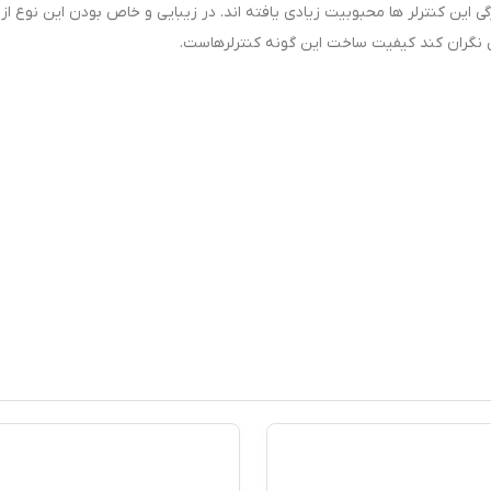
ی این کنترلر ها محبوبیت زیادی یافته اند. در زیبایی و خاص بودن این نوع از 
 نگران کند کیفیت ساخت این گونه کنترلرهاست.