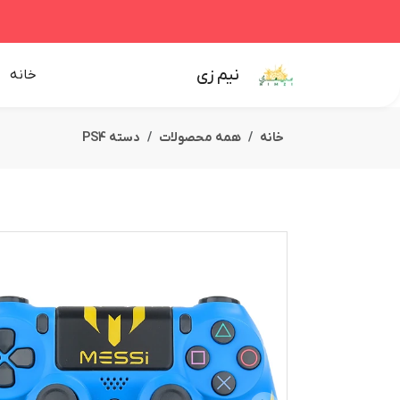
نیم زی
خانه
خانه
همه محصولات
دسته PS4