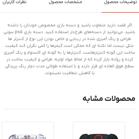
توضیحات محصول
مشخصات محصول
نظرات کاربران
اگر قصد دارید متفاوت باشید و دسته بازی مخصوص خودتان را داشته
باشید، می‌توانید از دسته‌های طرح‌دار استفاده کنید. دسته بازی ps5 سونی
طراحی و رنگ آمیزی شده در زیبایی و خاص بودن این نوع از کنترلر ها
شکی نیست اما نکته ای که ممکن است گیمرها را کمی نگران کند کیفیت
ساخت این گونه کنترلرهاست. کنترلرها را به گونه ای کاستوم و رنگ آمیزی
کرده و روانه بازار کرده که از لحاظ مواد اولیه، طراحی و کیفیت ساخت در
سطح فوق العاده ای قرار دارند و با استفاده طولانی مدت دچار رنگ پریدگی
یا کاهش شفافیت نمیشوند.
محصولات مشابه