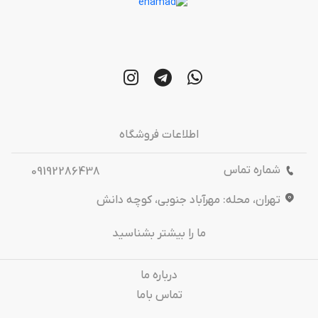
اطلاعات فروشگاه
شماره تماس
09192286438
تهران، محله: مهرآباد جنوبی، کوچه دانش
ما را بیشتر بشناسید
درباره‌ ما
تماس باما