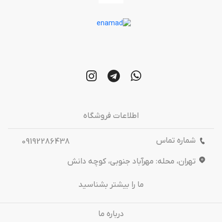
اطلاعات فروشگاه
شماره تماس
09192286438
تهران، محله: مهرآباد جنوبی، کوچه دانش
ما را بیشتر بشناسید
درباره‌ ما