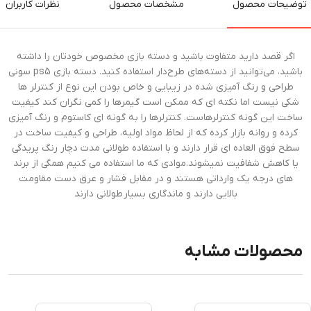
توضیحات محصول
مشخصات محصول
نظرات کاربران
اگر قصد دارید متفاوت باشید و دسته بازی مخصوص خودتان را داشته
باشید، می‌توانید از دسته‌های طرح‌دار استفاده کنید. دسته بازی ps5 سونی
طراحی و رنگ آمیزی شده در زیبایی و خاص بودن این نوع از کنترلر ها
شکی نیست اما نکته ای که ممکن است گیمرها را کمی نگران کند کیفیت
ساخت این گونه کنترلرهاست. کنترلرها را به گونه ای کاستوم و رنگ آمیزی
کرده و روانه بازار کرده که از لحاظ مواد اولیه، طراحی و کیفیت ساخت در
سطح فوق العاده ای قرار دارند و با استفاده طولانی مدت دچار رنگ پریدگی
یا کاهش شفافیت نمیشوند.موادی که ما استفاده می کنیم همگی از برند
های درجه یک وارداتی هستند و در مقابل فشار و عرق دست مقاومت
بالایی دارند و ماندگاری بسیار طولانی دارند
محصولات مشابه