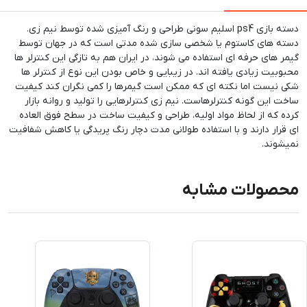
دسته بازی ps4 اسلیم سونی طراحی و رنگ آمیزی شده توسط نیم زی.
دسته های کاستوم یا شخصی سازی شده مدتی است که در جهان توسط
گیمر های حرفه ای استفاده می شوند، در ایران هم به تازگی این کنترلر ها
محبوبیت زیادی یافته اند. در زیبایی و خاص بودن این نوع از کنترلر ها
شکی نیست اما نکته ای که ممکن است گیمرها را کمی نگران کند کیفیت
ساخت این گونه کنترلرهاست. نیم زی کنترلرهایی را تولید و روانه بازار
کرده که از لحاظ مواد اولیه، طراحی و کیفیت ساخت در سطح فوق العاده
ای قرار دارند و با استفاده طولانی مدت دچار رنگ پریدگی یا کاهش شفافیت
نمیشوند.
محصولات مشابه