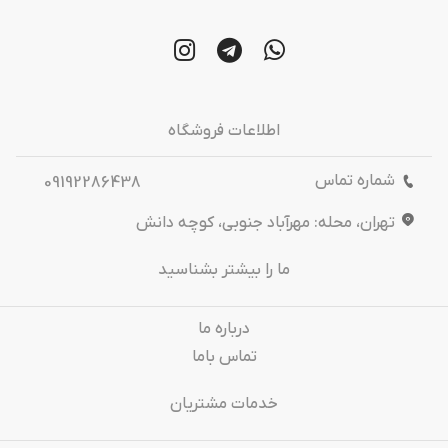
اطلاعات فروشگاه
شماره تماس
09192286438
تهران، محله: مهرآباد جنوبی، کوچه دانش
ما را بیشتر بشناسید
درباره‌ ما
تماس باما
خدمات مشتریان