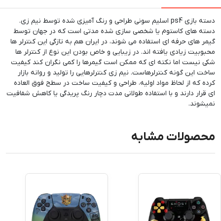
دسته بازی ps4 اسلیم سونی طراحی و رنگ آمیزی شده توسط نیم زی.
دسته های کاستوم یا شخصی سازی شده مدتی است که در جهان توسط
گیمر های حرفه ای استفاده می شوند، در ایران هم به تازگی این کنترلر ها
محبوبیت زیادی یافته اند. در زیبایی و خاص بودن این نوع از کنترلر ها
شکی نیست اما نکته ای که ممکن است گیمرها را کمی نگران کند کیفیت
ساخت این گونه کنترلرهاست. نیم زی کنترلرهایی را تولید و روانه بازار
کرده که از لحاظ مواد اولیه، طراحی و کیفیت ساخت در سطح فوق العاده
ای قرار دارند و با استفاده طولانی مدت دچار رنگ پریدگی یا کاهش شفافیت
نمیشوند.
محصولات مشابه