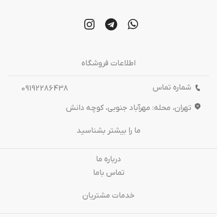
اطلاعات فروشگاه
شماره تماس
09192286438
تهران، محله: مهرآباد جنوبی، کوچه دانش
ما را بیشتر بشناسید
درباره‌ ما
تماس باما
خدمات مشتریان