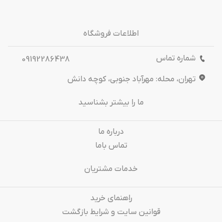
اطلاعات فروشگاه
شماره تماس
09192286438
تهران، محله: مهرآباد جنوبی، کوچه دانش
ما را بیشتر بشناسید
درباره‌ ما
تماس باما
خدمات مشتریان
راهنمای خرید
قوانین سایت و شرایط بازگشت