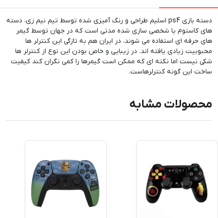
دسته بازی ps4 اسلیم طراحی و رنگ آمیزی شده توسط تیم نیم زی، دسته
های کاستوم یا شخصی سازی شده مدتی است که در جهان توسط گیمر
های حرفه ای استفاده می شوند، در ایران هم به تازگی این کنترلر ها
محبوبیت زیادی یافته اند. در زیبایی و خاص بودن این نوع از کنترلر ها
شکی نیست اما نکته ای که ممکن است گیمرها را کمی نگران کند کیفیت
ساخت این گونه کنترلرهاست.
محصولات مشابه