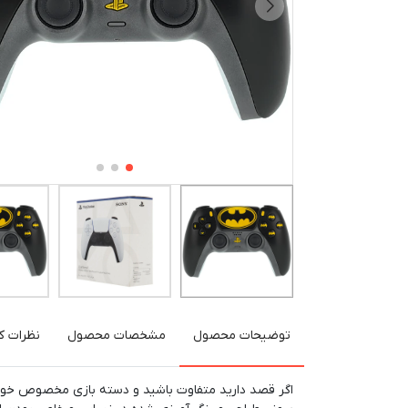
توضیحات محصول
مشخصات محصول
نظرات کا