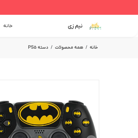
نیم زی
خانه
خانه
همه محصولات
دسته PS5