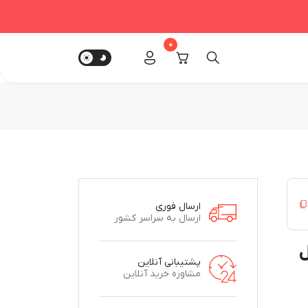
0
ارسال فوری
ارسال به سراسر کشور
مدل
پشتیبانی آنلاین
مشاوره خرید آنلاین