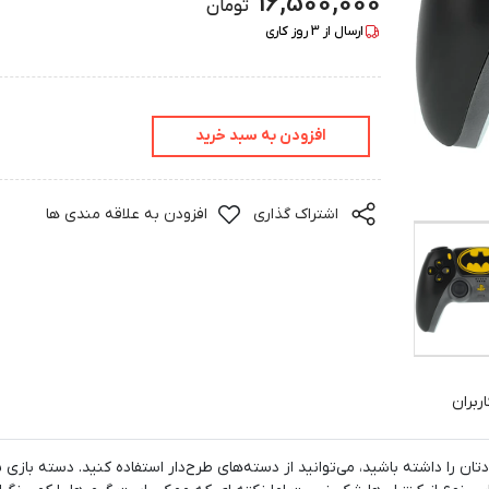
16,500,000
تومان
ارسال از
3
روز کاری
افزودن به سبد خرید
اشتراک گذاری
افزودن به علاقه مندی ها
ربران
اگر قصد دا