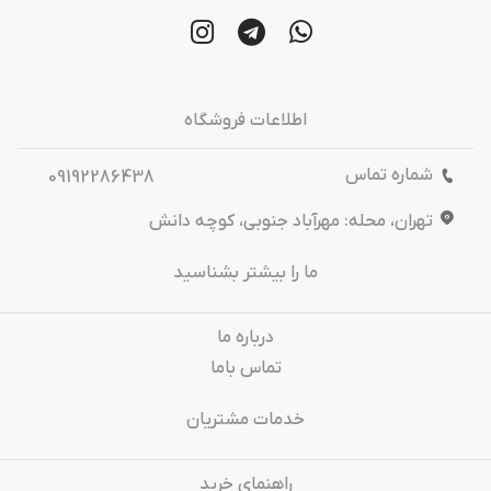
اطلاعات فروشگاه
شماره تماس
09192286438
تهران، محله: مهرآباد جنوبی، کوچه دانش
ما را بیشتر بشناسید
درباره‌ ما
تماس باما
خدمات مشتریان
راهنمای خرید