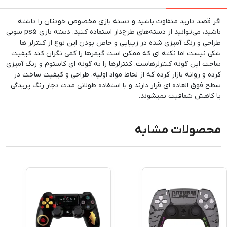
اگر قصد دارید متفاوت باشید و دسته بازی مخصوص خودتان را داشته
باشید، می‌توانید از دسته‌های طرح‌دار استفاده کنید. دسته بازی ps5 سونی
طراحی و رنگ آمیزی شده در زیبایی و خاص بودن این نوع از کنترلر ها
شکی نیست اما نکته ای که ممکن است گیمرها را کمی نگران کند کیفیت
ساخت این گونه کنترلرهاست. کنترلرها را به گونه ای کاستوم و رنگ آمیزی
کرده و روانه بازار کرده که از لحاظ مواد اولیه، طراحی و کیفیت ساخت در
سطح فوق العاده ای قرار دارند و با استفاده طولانی مدت دچار رنگ پریدگی
یا کاهش شفافیت نمیشوند.
محصولات مشابه