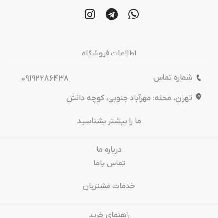
اطلاعات فروشگاه
شماره تماس
09192286438
تهران، محله: مهرآباد جنوبی، کوچه دانش
ما را بیشتر بشناسید
درباره‌ ما
تماس باما
خدمات مشتریان
راهنمای خرید