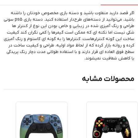
اگر قصد دارید متفاوت باشید و دسته بازی مخصوص خودتان را داشته
باشید، می‌توانید از دسته‌های طرح‌دار استفاده کنید. دسته بازی ps5 سونی
طراحی و رنگ آمیزی شده در زیبایی و خاص بودن این نوع از کنترلر ها
شکی نیست اما نکته ای که ممکن است گیمرها را کمی نگران کند کیفیت
ساخت این گونه کنترلرهاست. کنترلرها را به گونه ای کاستوم و رنگ آمیزی
کرده و روانه بازار کرده که از لحاظ مواد اولیه، طراحی و کیفیت ساخت در
سطح فوق العاده ای قرار دارند و با استفاده طولانی مدت دچار رنگ پریدگی
یا کاهش شفافیت نمیشوند.
محصولات مشابه