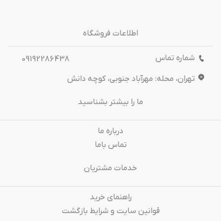
اطلاعات فروشگاه
شماره تماس
09192286438
تهران، محله: مهرآباد جنوبی، کوچه دانش
ما را بیشتر بشناسید
درباره‌ ما
تماس باما
خدمات مشتریان
راهنمای خرید
قوانین سایت و شرایط بازگشت