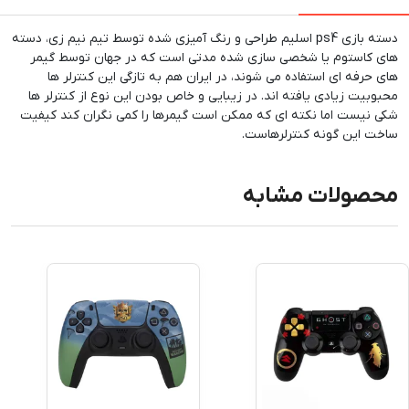
دسته بازی ps4 اسلیم طراحی و رنگ آمیزی شده توسط تیم نیم زی، دسته
های کاستوم یا شخصی سازی شده مدتی است که در جهان توسط گیمر
های حرفه ای استفاده می شوند، در ایران هم به تازگی این کنترلر ها
محبوبیت زیادی یافته اند. در زیبایی و خاص بودن این نوع از کنترلر ها
شکی نیست اما نکته ای که ممکن است گیمرها را کمی نگران کند کیفیت
ساخت این گونه کنترلرهاست.
محصولات مشابه