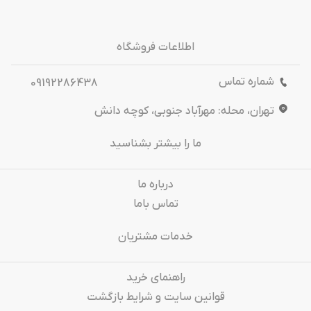
اطلاعات فروشگاه
شماره تماس
09192286438
تهران، محله: مهرآباد جنوبی، کوچه دانش
ما را بیشتر بشناسید
درباره‌ ما
تماس باما
خدمات مشتریان
راهنمای خرید
قوانین سایت و شرایط بازگشت