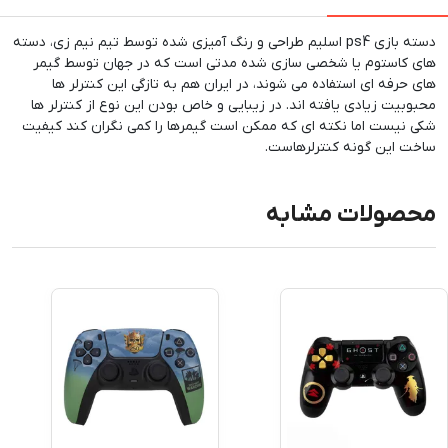
دسته بازی ps4 اسلیم طراحی و رنگ آمیزی شده توسط تیم نیم زی، دسته
های کاستوم یا شخصی سازی شده مدتی است که در جهان توسط گیمر
های حرفه ای استفاده می شوند، در ایران هم به تازگی این کنترلر ها
محبوبیت زیادی یافته اند. در زیبایی و خاص بودن این نوع از کنترلر ها
شکی نیست اما نکته ای که ممکن است گیمرها را کمی نگران کند کیفیت
ساخت این گونه کنترلرهاست.
محصولات مشابه