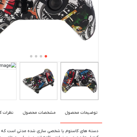
توضیحات محصول
مشخصات محصول
نظرات کا
دسته های کاستوم یا شخصی سازی شده مدتی است که در ج