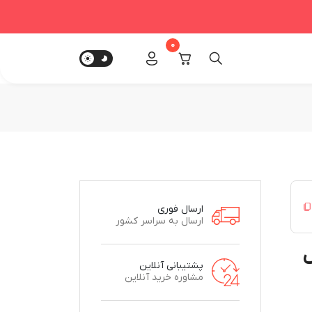
0
ارسال فوری
ارسال به سراسر کشور
س
پشتیبانی آنلاین
مشاوره خرید آنلاین