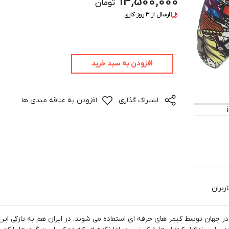
14,500,000
تومان
ارسال از
3
روز کاری
افزودن به سبد خرید
اشتراک گذاری
افزودن به علاقه مندی ها
ربران
هان توسط گیمر های حرفه ای استفاده می شوند، در ایران هم به تازگی این