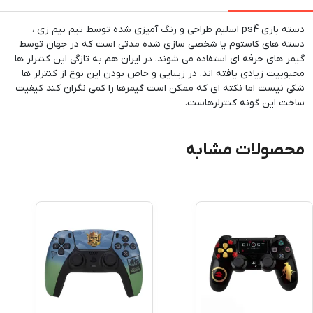
دسته بازی ps4 اسلیم طراحی و رنگ آمیزی شده توسط تیم نیم زی ،
دسته های کاستوم یا شخصی سازی شده مدتی است که در جهان توسط
گیمر های حرفه ای استفاده می شوند، در ایران هم به تازگی این کنترلر ها
محبوبیت زیادی یافته اند. در زیبایی و خاص بودن این نوع از کنترلر ها
شکی نیست اما نکته ای که ممکن است گیمرها را کمی نگران کند کیفیت
ساخت این گونه کنترلرهاست.
محصولات مشابه