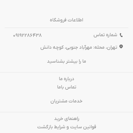
اطلاعات فروشگاه
شماره تماس
09192286438
تهران، محله: مهرآباد جنوبی، کوچه دانش
ما را بیشتر بشناسید
درباره‌ ما
تماس باما
خدمات مشتریان
راهنمای خرید
قوانین سایت و شرایط بازگشت