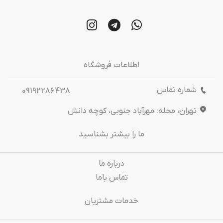
اطلاعات فروشگاه
شماره تماس
09192286438
تهران، محله: مهرآباد جنوبی، کوچه دانش
ما را بیشتر بشناسید
درباره‌ ما
تماس باما
خدمات مشتریان