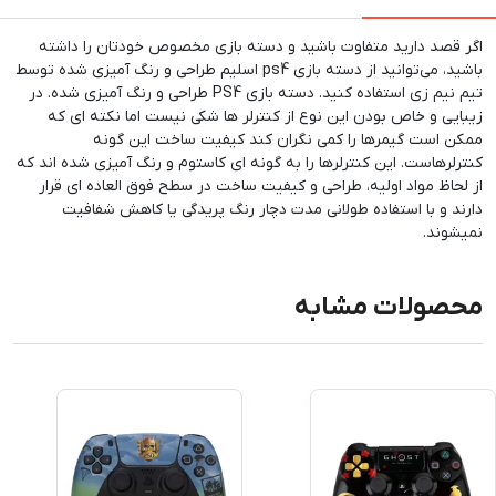
اگر قصد دارید متفاوت باشید و دسته بازی مخصوص خودتان را داشته
باشید، می‌توانید از دسته بازی ps4 اسلیم طراحی و رنگ آمیزی شده توسط
تیم نیم زی استفاده کنید. دسته بازی PS4 طراحی و رنگ آمیزی شده. در
زیبایی و خاص بودن این نوع از کنترلر ها شکی نیست اما نکته ای که
ممکن است گیمرها را کمی نگران کند کیفیت ساخت این گونه
کنترلرهاست. این کنترلرها را به گونه ای کاستوم و رنگ آمیزی شده اند که
از لحاظ مواد اولیه، طراحی و کیفیت ساخت در سطح فوق العاده ای قرار
دارند و با استفاده طولانی مدت دچار رنگ پریدگی یا کاهش شفافیت
نمیشوند.
محصولات مشابه