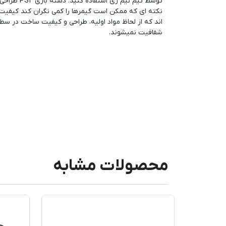
توسط تیم ن
نکته ای که ممکن است گیمرها را کمی نگران کند کیفیت 
اند که از لحاظ مواد اولیه، طراحی و کیفیت ساخت در سطح 
شفافیت نمیشوند.
محصولات مشابه