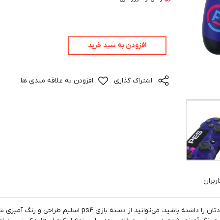
افزودن به سبد خرید
اشتراک گذاری
افزودن به علاقه مندی ها
ربران
اگر قصد دارید متفاوت باشید و دسته بازی مخصوص خودتان را داشته باشید، می‌توانید از دسته بازی ps4 اسلیم طراحی و رن