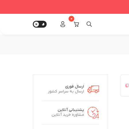
0
ارسال فوری
ارسال به سراسر کشور
پشتیبانی آنلاین
مشاوره خرید آنلاین