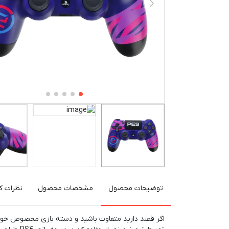
توضیحات محصول
مشخصات محصول
نظرات کا