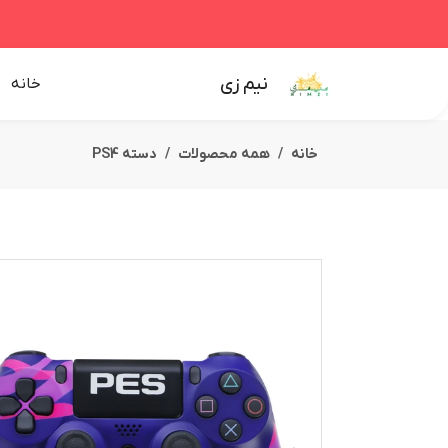
نیم زی
خانه
خانه
همه محصولات
دسته PS4