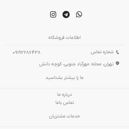
اطلاعات فروشگاه
شماره تماس
09192286438
تهران، محله: مهرآباد جنوبی، کوچه دانش
ما را بیشتر بشناسید
درباره‌ ما
تماس باما
خدمات مشتریان