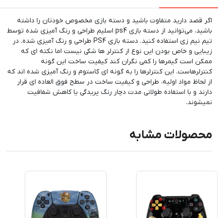
اگر قصد دارید متفاوت باشید و دسته بازی مخصوص خودتان را داشته
باشید، می‌توانید از دسته بازی ps4 اسلیم طراحی و رنگ آمیزی شده توسط
تیم نیم زی استفاده کنید. دسته بازی PS4 طراحی و رنگ آمیزی شده. در
زیبایی و خاص بودن این نوع از کنترلر ها شکی نیست اما نکته ای که
ممکن است گیمرها را کمی نگران کند کیفیت ساخت این گونه
کنترلرهاست. این کنترلرها را به گونه ای کاستوم و رنگ آمیزی شده اند که
از لحاظ مواد اولیه، طراحی و کیفیت ساخت در سطح فوق العاده ای قرار
دارند و با استفاده طولانی مدت دچار رنگ پریدگی یا کاهش شفافیت
نمیشوند.
محصولات مشابه