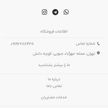
اطلاعات فروشگاه
شماره تماس
09192286438
تهران، محله: مهرآباد جنوبی، کوچه دانش
ما را بیشتر بشناسید
درباره‌ ما
تماس باما
خدمات مشتریان