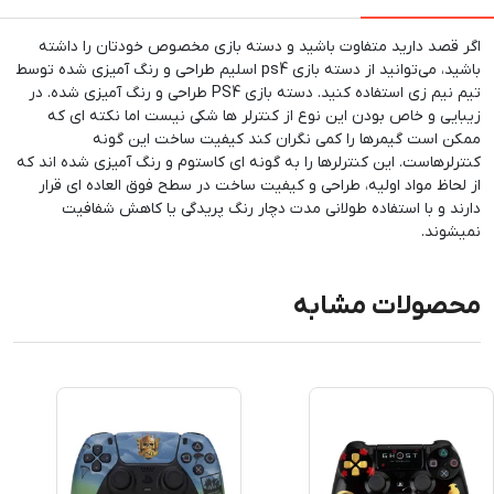
اگر قصد دارید متفاوت باشید و دسته بازی مخصوص خودتان را داشته
باشید، می‌توانید از دسته بازی ps4 اسلیم طراحی و رنگ آمیزی شده توسط
تیم نیم زی استفاده کنید. دسته بازی PS4 طراحی و رنگ آمیزی شده. در
زیبایی و خاص بودن این نوع از کنترلر ها شکی نیست اما نکته ای که
ممکن است گیمرها را کمی نگران کند کیفیت ساخت این گونه
کنترلرهاست. این کنترلرها را به گونه ای کاستوم و رنگ آمیزی شده اند که
از لحاظ مواد اولیه، طراحی و کیفیت ساخت در سطح فوق العاده ای قرار
دارند و با استفاده طولانی مدت دچار رنگ پریدگی یا کاهش شفافیت
نمیشوند.
محصولات مشابه