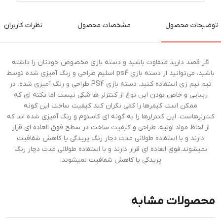
توضیحات محصول
مشخصات محصول
نظرات کاربران
اگر قصد دارید متفاوت باشید و دسته بازی مخصوص خودتان را داشته
باشید، می‌توانید از دسته بازی ps4 اسلیم طراحی و رنگ آمیزی شده توسط
تیم نیم زی استفاده کنید. دسته بازی PS4 طراحی و رنگ آمیزی شده. در
زیبایی و خاص بودن این نوع از کنترلر ها شکی نیست اما نکته ای که
ممکن است گیمرها را کمی نگران کند کیفیت ساخت این گونه
کنترلرهاست. این کنترلرها را به گونه ای کاستوم و رنگ آمیزی شده اند که
از لحاظ مواد اولیه، طراحی و کیفیت ساخت در سطح فوق العاده ای قرار
دارند و با استفاده طولانی مدت دچار رنگ پریدگی یا کاهش شفافیت
نمیشوند.فوق العاده ای قرار دارند و با استفاده طولانی مدت دچار رنگ
پریدگی یا کاهش شفافیت نمیشوند.
محصولات مشابه