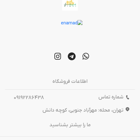
اطلاعات فروشگاه
شماره تماس
09192286438
تهران، محله: مهرآباد جنوبی، کوچه دانش
ما را بیشتر بشناسید