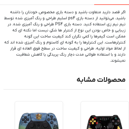
اگر قصد دارید متفاوت باشید و دسته بازی مخصوص خودتان را داشته
باشید، می‌توانید از دسته بازی ps4 اسلیم طراحی و رنگ آمیزی شده توسط
تیم نیم زی استفاده کنید. دسته بازی PS4 طراحی و رنگ آمیزی شده. در
زیبایی و خاص بودن این نوع از کنترلر ها شکی نیست اما نکته ای که
ممکن است گیمرها را کمی نگران کند کیفیت ساخت این گونه
کنترلرهاست. این کنترلرها را به گونه ای کاستوم و رنگ آمیزی شده اند که
از لحاظ مواد اولیه، طراحی و کیفیت ساخت در سطح فوق العاده ای قرار
دارند و با استفاده طولانی مدت دچار رنگ پریدگی یا کاهش شفافیت
نمیشوند.
محصولات مشابه