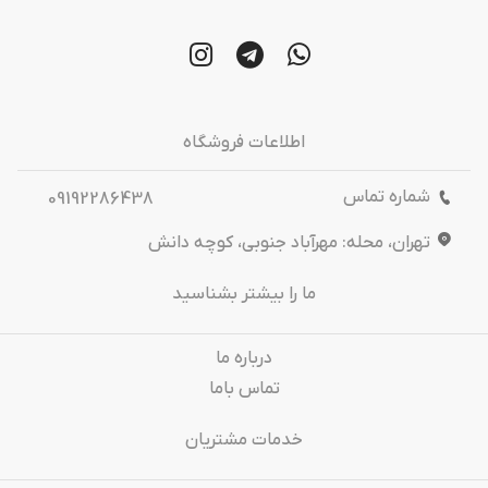
اطلاعات فروشگاه
شماره تماس
09192286438
تهران، محله: مهرآباد جنوبی، کوچه دانش
ما را بیشتر بشناسید
درباره‌ ما
تماس باما
خدمات مشتریان