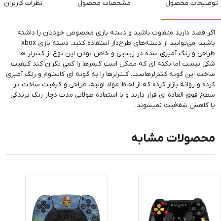
توضیحات محصول
مشخصات محصول
نظرات کاربران
اگر قصد دارید متفاوت باشید و دسته بازی مخصوص خودتان را داشته
باشید، می‌توانید از دسته‌های طرح‌دار استفاده کنید. دسته بازی xbox
طراحی و رنگ آمیزی شده در زیبایی و خاص بودن این نوع از کنترلر ها
شکی نیست اما نکته ای که ممکن است گیمرها را کمی نگران کند کیفیت
ساخت این گونه کنترلرهاست. کنترلرها را به گونه ای کاستوم و رنگ آمیزی
کرده و روانه بازار کرده که از لحاظ مواد اولیه، طراحی و کیفیت ساخت در
سطح فوق العاده ای قرار دارند و با استفاده طولانی مدت دچار رنگ پریدگی
یا کاهش شفافیت نمیشوند.
محصولات مشابه