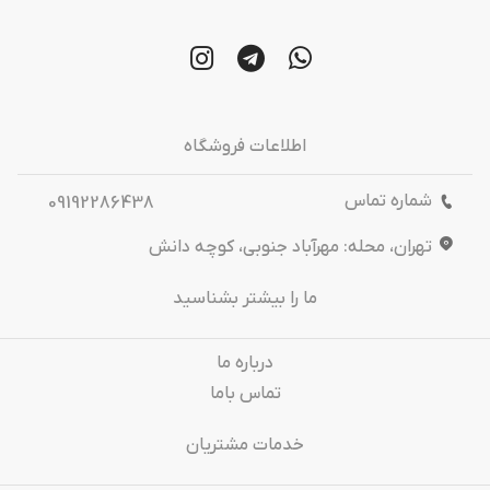
اطلاعات فروشگاه
شماره تماس
09192286438
تهران، محله: مهرآباد جنوبی، کوچه دانش
ما را بیشتر بشناسید
درباره‌ ما
تماس باما
خدمات مشتریان