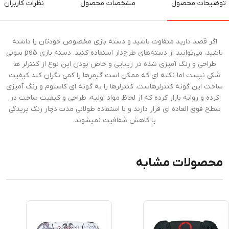
توضیحات محصول
مشخصات محصول
نظرات کاربران
اگر قصد دارید متفاوت باشید و دسته بازی مخصوص خودتان را داشته
باشید، می‌توانید از دسته‌های طرح‌دار استفاده کنید. دسته بازی ps5 سونی
طراحی و رنگ آمیزی شده در زیبایی و خاص بودن این نوع از کنترلر ها
شکی نیست اما نکته ای که ممکن است گیمرها را کمی نگران کند کیفیت
ساخت این گونه کنترلرهاست. کنترلرها را به گونه ای کاستوم و رنگ آمیزی
کرده و روانه بازار کرده که از لحاظ مواد اولیه، طراحی و کیفیت ساخت در
سطح فوق العاده ای قرار دارند و با استفاده طولانی مدت دچار رنگ پریدگی
یا کاهش شفافیت نمیشوند.
محصولات مشابه