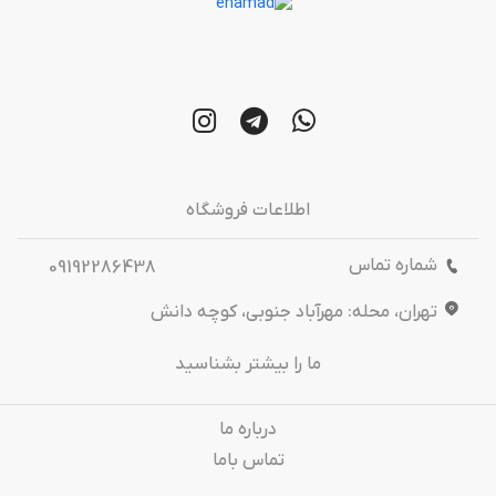
اطلاعات فروشگاه
شماره تماس
09192286438
تهران، محله: مهرآباد جنوبی، کوچه دانش
ما را بیشتر بشناسید
درباره‌ ما
تماس باما