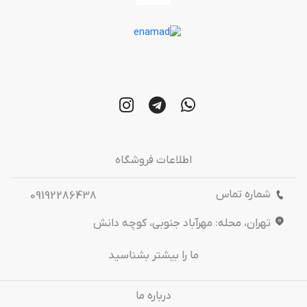
اطلاعات فروشگاه
شماره تماس
09192286438
تهران، محله: مهرآباد جنوبی، کوچه دانش
ما را بیشتر بشناسید
درباره‌ ما