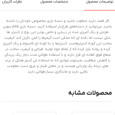
توضیحات محصول
مشخصات محصول
نظرات کاربران
اگر قصد دارید متفاوت باشید و دسته بازی مخصوص خودتان را داشته
باشید، می‌توانید از دسته‌های طرح‌دار استفاده کنید. دسته بازی ps5 سونی
طراحی و رنگ آمیزی شده در زیبایی و خاص بودن این نوع از کنترلر ها
شکی نیست اما نکته ای که ممکن است گیمرها را کمی نگران کند کیفیت
ساخت این گونه کنترلرهاست. کنترلرها را به گونه ای کاستوم و رنگ آمیزی
کرده و روانه بازار کرده که از لحاظ مواد اولیه، طراحی و کیفیت ساخت در
سطح فوق العاده ای قرار دارند و با استفاده طولانی مدت دچار رنگ پریدگی
یا کاهش شفافیت نمیشوند.موادی که ما استفاده می کنیم همگی از برند
های درجه یک وارداتی هستند و در مقابل فشار و عرق دست مقاومت
بالایی دارند و ماندگاری بسیار طولانی دارند
محصولات مشابه