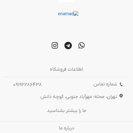
اطلاعات فروشگاه
شماره تماس
09192286438
تهران، محله: مهرآباد جنوبی، کوچه دانش
ما را بیشتر بشناسید
درباره‌ ما