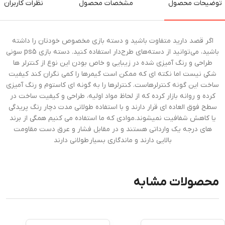
توضیحات محصول
مشخصات محصول
نظرات کاربران
اگر قصد دارید متفاوت باشید و دسته بازی مخصوص خودتان را داشته
باشید، می‌توانید از دسته‌های طرح‌دار استفاده کنید. دسته بازی ps5 سونی
طراحی و رنگ آمیزی شده در زیبایی و خاص بودن این نوع از کنترلر ها
شکی نیست اما نکته ای که ممکن است گیمرها را کمی نگران کند کیفیت
ساخت این گونه کنترلرهاست. کنترلرها را به گونه ای کاستوم و رنگ آمیزی
کرده و روانه بازار کرده که از لحاظ مواد اولیه، طراحی و کیفیت ساخت در
سطح فوق العاده ای قرار دارند و با استفاده طولانی مدت دچار رنگ پریدگی
یا کاهش شفافیت نمیشوند.موادی که ما استفاده می کنیم همگی از برند
های درجه یک وارداتی هستند و در مقابل فشار و عرق دست مقاومت
بالایی دارند و ماندگاری بسیار طولانی دارند
محصولات مشابه