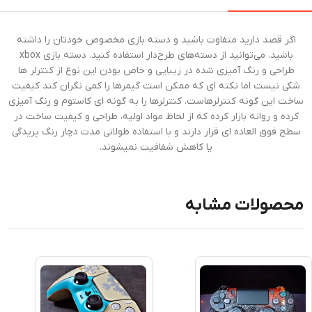
اگر قصد دارید متفاوت باشید و دسته بازی مخصوص خودتان را داشته
باشید، می‌توانید از دسته‌های طرح‌دار استفاده کنید. دسته بازی xbox
طراحی و رنگ آمیزی شده در زیبایی و خاص بودن این نوع از کنترلر ها
شکی نیست اما نکته ای که ممکن است گیمرها را کمی نگران کند کیفیت
ساخت این گونه کنترلرهاست. کنترلرها را به گونه ای کاستوم و رنگ آمیزی
کرده و روانه بازار کرده که از لحاظ مواد اولیه، طراحی و کیفیت ساخت در
سطح فوق العاده ای قرار دارند و با استفاده طولانی مدت دچار رنگ پریدگی
یا کاهش شفافیت نمیشوند.
محصولات مشابه