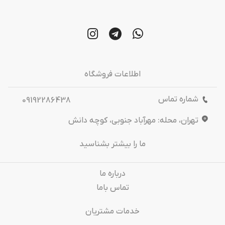
اطلاعات فروشگاه
شماره تماس
09192286438
تهران، محله: مهرآباد جنوبی، کوچه دانش
ما را بیشتر بشناسید
درباره‌ ما
تماس باما
خدمات مشتریان