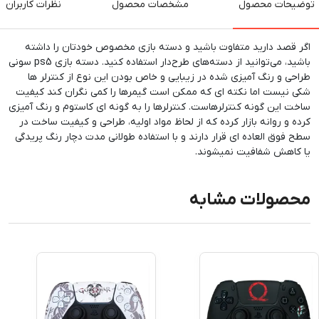
توضیحات محصول
مشخصات محصول
نظرات کاربران
اگر قصد دارید متفاوت باشید و دسته بازی مخصوص خودتان را داشته
باشید، می‌توانید از دسته‌های طرح‌دار استفاده کنید. دسته بازی ps5 سونی
طراحی و رنگ آمیزی شده در زیبایی و خاص بودن این نوع از کنترلر ها
شکی نیست اما نکته ای که ممکن است گیمرها را کمی نگران کند کیفیت
ساخت این گونه کنترلرهاست. کنترلرها را به گونه ای کاستوم و رنگ آمیزی
کرده و روانه بازار کرده که از لحاظ مواد اولیه، طراحی و کیفیت ساخت در
سطح فوق العاده ای قرار دارند و با استفاده طولانی مدت دچار رنگ پریدگی
یا کاهش شفافیت نمیشوند.
محصولات مشابه