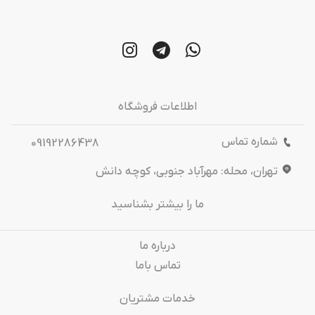
اطلاعات فروشگاه
شماره تماس
09192286438
تهران، محله: مهرآباد جنوبی، کوچه دانش
ما را بیشتر بشناسید
درباره‌ ما
تماس باما
خدمات مشتریان