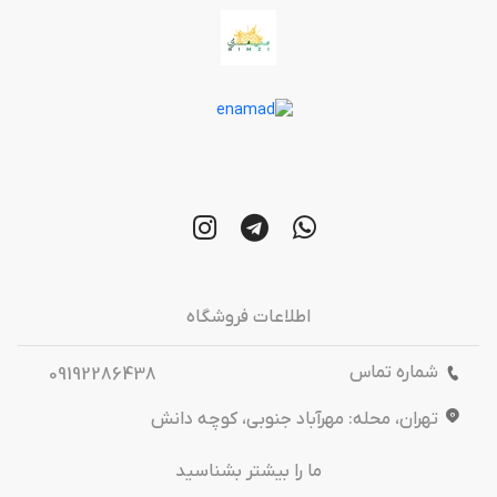
اطلاعات فروشگاه
شماره تماس
09192286438
تهران، محله: مهرآباد جنوبی، کوچه دانش
ما را بیشتر بشناسید