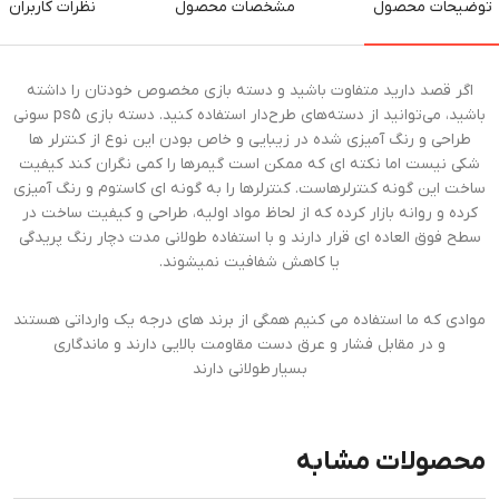
توضیحات محصول
مشخصات محصول
نظرات کاربران
اگر قصد دارید متفاوت باشید و دسته بازی مخصوص خودتان را داشته
باشید، می‌توانید از دسته‌های طرح‌دار استفاده کنید. دسته بازی ps5 سونی
طراحی و رنگ آمیزی شده در زیبایی و خاص بودن این نوع از کنترلر ها
شکی نیست اما نکته ای که ممکن است گیمرها را کمی نگران کند کیفیت
ساخت این گونه کنترلرهاست. کنترلرها را به گونه ای کاستوم و رنگ آمیزی
کرده و روانه بازار کرده که از لحاظ مواد اولیه، طراحی و کیفیت ساخت در
سطح فوق العاده ای قرار دارند و با استفاده طولانی مدت دچار رنگ پریدگی
یا کاهش شفافیت نمیشوند.
موادی که ما استفاده می کنیم همگی از برند های درجه یک وارداتی هستند
و در مقابل فشار و عرق دست مقاومت بالایی دارند و ماندگاری
بسیار طولانی دارند
محصولات مشابه