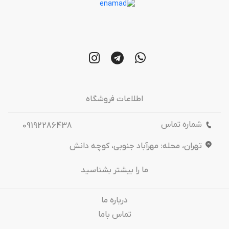
اطلاعات فروشگاه
شماره تماس
09192286438
تهران، محله: مهرآباد جنوبی، کوچه دانش
ما را بیشتر بشناسید
درباره‌ ما
تماس باما