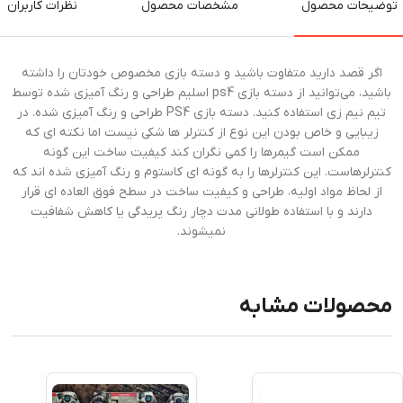
توضیحات محصول
مشخصات محصول
نظرات کاربران
اگر قصد دارید متفاوت باشید و دسته بازی مخصوص خودتان را داشته
باشید، می‌توانید از دسته بازی ps4 اسلیم طراحی و رنگ آمیزی شده توسط
تیم نیم زی استفاده کنید. دسته بازی PS4 طراحی و رنگ آمیزی شده. در
زیبایی و خاص بودن این نوع از کنترلر ها شکی نیست اما نکته ای که
ممکن است گیمرها را کمی نگران کند کیفیت ساخت این گونه
کنترلرهاست. این کنترلرها را به گونه ای کاستوم و رنگ آمیزی شده اند که
از لحاظ مواد اولیه، طراحی و کیفیت ساخت در سطح فوق العاده ای قرار
دارند و با استفاده طولانی مدت دچار رنگ پریدگی یا کاهش شفافیت
نمیشوند.
محصولات مشابه