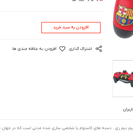
افزودن به سبد خرید
اشتراک گذاری
افزودن به علاقه مندی ها
ربران
ده توسط تیم نیم زی ، دسته های کاستوم یا شخصی سازی شده مدتی است که در جهان