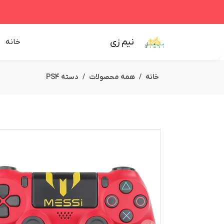
نیم زی
خانه
خانه
همه محصولات
دسته PS4