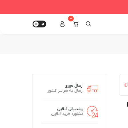
0
ارسال فوری
ارسال به سراسر کشور
پشتیبانی آنلاین
مشاوره خرید آنلاین