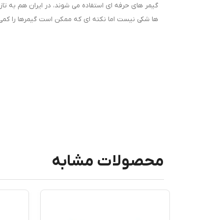
گیمر های حرفه ای استفاده می شوند، در ایران هم به تازگ
ها شکی نیست اما نکته ای که ممکن است گیمرها را کمی
محصولات مشابه