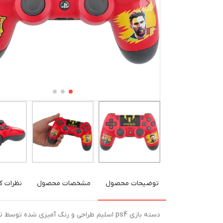
توضیحات محصول
مشخصات محصول
نظرات کا
دسته بازی ps4 اسلیم طراحی و رنگ آمیزی ش