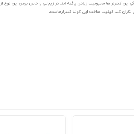
ی این کنترلر ها محبوبیت زیادی یافته اند. در زیبایی و خاص بودن این نوع از 
 نگران کند کیفیت ساخت این گونه کنترلرهاست.