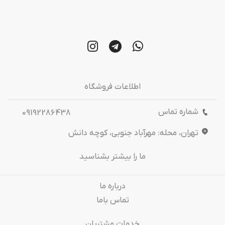
اطلاعات فروشگاه
شماره تماس
09192286438
تهران، محله: مهرآباد جنوبی، کوچه دانش
ما را بیشتر بشناسید
درباره‌ ما
تماس باما
خدمات مشتریان