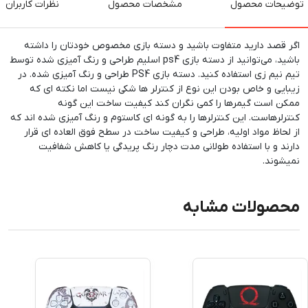
توضیحات محصول
مشخصات محصول
نظرات کاربران
اگر قصد دارید متفاوت باشید و دسته بازی مخصوص خودتان را داشته
باشید، می‌توانید از دسته بازی ps4 اسلیم طراحی و رنگ آمیزی شده توسط
تیم نیم زی استفاده کنید. دسته بازی PS4 طراحی و رنگ آمیزی شده. در
زیبایی و خاص بودن این نوع از کنترلر ها شکی نیست اما نکته ای که
ممکن است گیمرها را کمی نگران کند کیفیت ساخت این گونه
کنترلرهاست. این کنترلرها را به گونه ای کاستوم و رنگ آمیزی شده اند که
از لحاظ مواد اولیه، طراحی و کیفیت ساخت در سطح فوق العاده ای قرار
دارند و با استفاده طولانی مدت دچار رنگ پریدگی یا کاهش شفافیت
نمیشوند.
محصولات مشابه