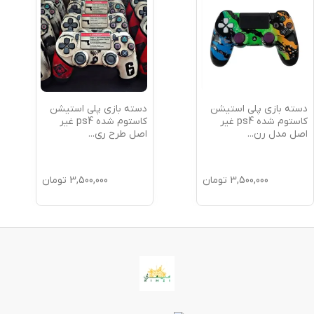
دسته بازی پلی استیشن
دسته بازی پلی استیشن
کاستوم شده ps4 غیر
کاستوم شده ps4 غیر
اصل مدل رن
...
اصل طرح ری
...
3,500,000
تومان
3,500,000
تومان