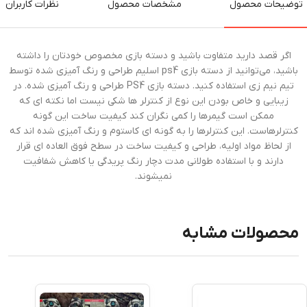
توضیحات محصول
مشخصات محصول
نظرات کاربران
اگر قصد دارید متفاوت باشید و دسته بازی مخصوص خودتان را داشته
باشید، می‌توانید از دسته بازی ps4 اسلیم طراحی و رنگ آمیزی شده توسط
تیم نیم زی استفاده کنید. دسته بازی PS4 طراحی و رنگ آمیزی شده. در
زیبایی و خاص بودن این نوع از کنترلر ها شکی نیست اما نکته ای که
ممکن است گیمرها را کمی نگران کند کیفیت ساخت این گونه
کنترلرهاست. این کنترلرها را به گونه ای کاستوم و رنگ آمیزی شده اند که
از لحاظ مواد اولیه، طراحی و کیفیت ساخت در سطح فوق العاده ای قرار
دارند و با استفاده طولانی مدت دچار رنگ پریدگی یا کاهش شفافیت
نمیشوند.
محصولات مشابه