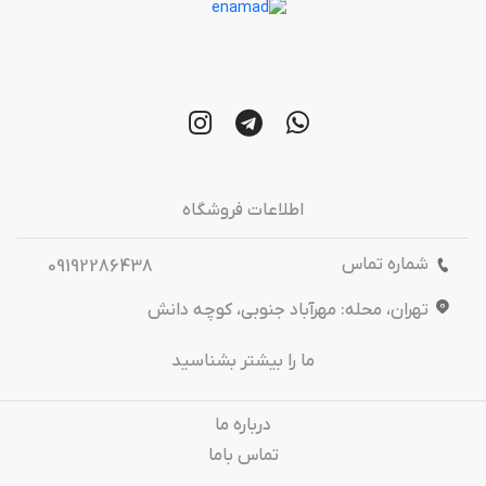
اطلاعات فروشگاه
شماره تماس
09192286438
تهران، محله: مهرآباد جنوبی، کوچه دانش
ما را بیشتر بشناسید
درباره‌ ما
تماس باما