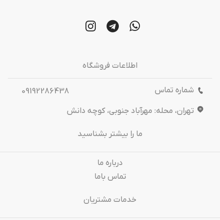
اطلاعات فروشگاه
شماره تماس
09192286438
تهران، محله: مهرآباد جنوبی، کوچه دانش
ما را بیشتر بشناسید
درباره‌ ما
تماس باما
خدمات مشتریان