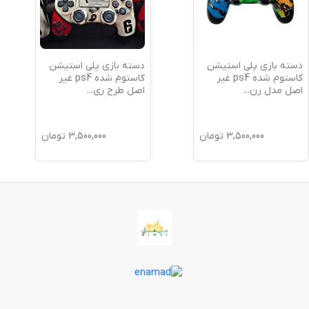
دسته بازی پلی استیشن
دسته بازی پلی استیشن
کاستوم شده ps4 غیر
کاستوم شده ps4 غیر
اصل مدل رن
...
اصل طرح ری
...
3,500,000
تومان
3,500,000
تومان