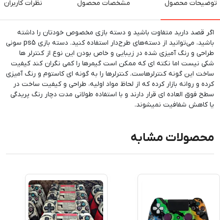
توضیحات محصول
مشخصات محصول
نظرات کاربران
اگر قصد دارید متفاوت باشید و دسته بازی مخصوص خودتان را داشته
باشید، می‌توانید از دسته‌های طرح‌دار استفاده کنید. دسته بازی ps5 سونی
طراحی و رنگ آمیزی شده در زیبایی و خاص بودن این نوع از کنترلر ها
شکی نیست اما نکته ای که ممکن است گیمرها را کمی نگران کند کیفیت
ساخت این گونه کنترلرهاست. کنترلرها را به گونه ای کاستوم و رنگ آمیزی
کرده و روانه بازار کرده که از لحاظ مواد اولیه، طراحی و کیفیت ساخت در
سطح فوق العاده ای قرار دارند و با استفاده طولانی مدت دچار رنگ پریدگی
یا کاهش شفافیت نمیشوند.
محصولات مشابه