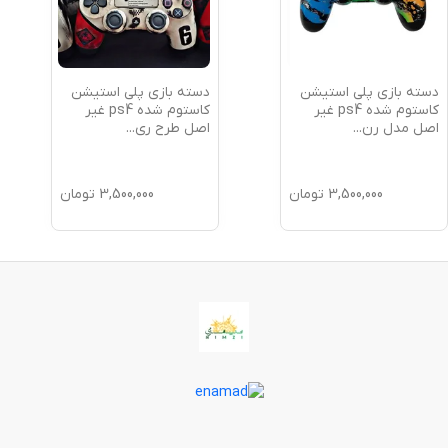
دسته بازی پلی استیشن
دسته بازی پلی استیشن
کاستوم شده ps4 غیر
کاستوم شده ps4 غیر
اصل مدل رن
...
اصل طرح ری
...
3,500,000
تومان
3,500,000
تومان