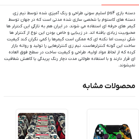
دسته بازی ps4 اسلیم سونی طراحی و رنگ آمیزی شده توسط نیم زی.
دسته های کاستوم یا شخصی سازی شده مدتی است که در جهان توسط
گیمر های حرفه ای استفاده می شوند، در ایران هم به تازگی این کنترلر ها
محبوبیت زیادی یافته اند. در زیبایی و خاص بودن این نوع از کنترلر ها
شکی نیست اما نکته ای که ممکن است گیمرها را کمی نگران کند کیفیت
ساخت این گونه کنترلرهاست. نیم زی کنترلرهایی را تولید و روانه بازار
کرده که از لحاظ مواد اولیه، طراحی و کیفیت ساخت در سطح فوق العاده
ای قرار دارند و با استفاده طولانی مدت دچار رنگ پریدگی یا کاهش شفافیت
نمیشوند.
محصولات مشابه