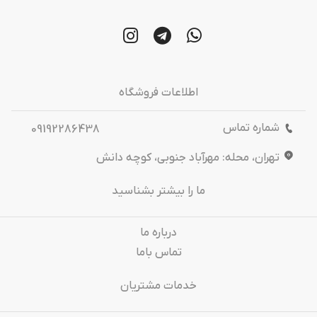
اطلاعات فروشگاه
شماره تماس
09192286438
تهران، محله: مهرآباد جنوبی، کوچه دانش
ما را بیشتر بشناسید
درباره‌ ما
تماس باما
خدمات مشتریان