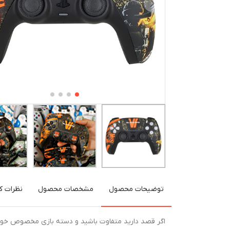
توضیحات محصول
مشخصات محصول
نظرات کا