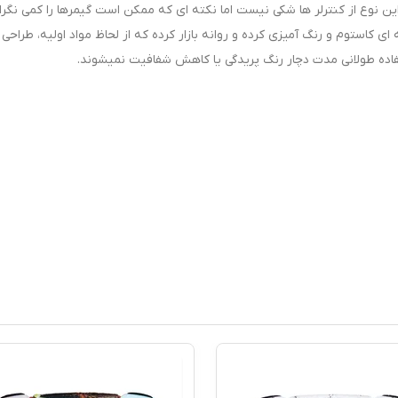
ن نوع از کنترلر ها شکی نیست اما نکته ای که ممکن است گیمرها را کمی نگرا
ی کاستوم و رنگ آمیزی کرده و روانه بازار کرده که از لحاظ مواد اولیه، طراحی 
تفاده طولانی مدت دچار رنگ پریدگی یا کاهش شفافیت نمیشوند.