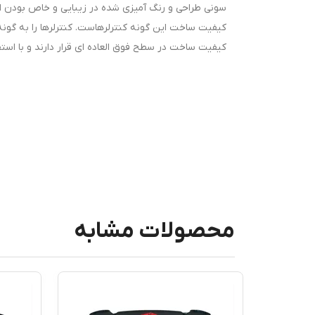
سونی طراحی و رنگ آمیزی شده در زیبایی و خاص بودن ای
کیفیت ساخت این گونه کنترلرهاست. کنترلرها را به گونه ا
کیفیت ساخت در سطح فوق العاده ای قرار دارند و با اس
محصولات مشابه