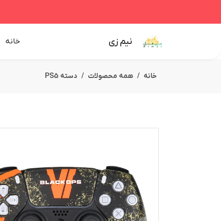
نیم زی
خانه
خانه
همه محصولات
دسته PS5