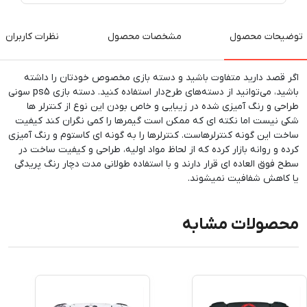
توضیحات محصول
مشخصات محصول
نظرات کاربران
اگر قصد دارید متفاوت باشید و دسته بازی مخصوص خودتان را داشته
باشید، می‌توانید از دسته‌های طرح‌دار استفاده کنید. دسته بازی ps5 سونی
طراحی و رنگ آمیزی شده در زیبایی و خاص بودن این نوع از کنترلر ها
شکی نیست اما نکته ای که ممکن است گیمرها را کمی نگران کند کیفیت
ساخت این گونه کنترلرهاست. کنترلرها را به گونه ای کاستوم و رنگ آمیزی
کرده و روانه بازار کرده که از لحاظ مواد اولیه، طراحی و کیفیت ساخت در
سطح فوق العاده ای قرار دارند و با استفاده طولانی مدت دچار رنگ پریدگی
یا کاهش شفافیت نمیشوند.
محصولات مشابه