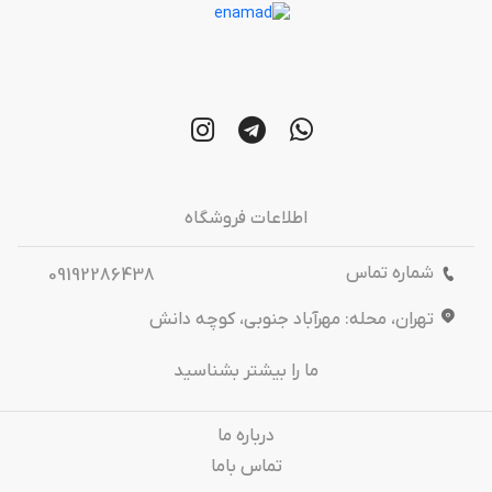
اطلاعات فروشگاه
شماره تماس
09192286438
تهران، محله: مهرآباد جنوبی، کوچه دانش
ما را بیشتر بشناسید
درباره‌ ما
تماس باما