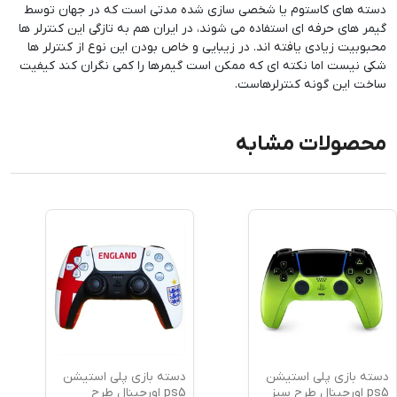
دسته های کاستوم یا شخصی سازی شده مدتی است که در جهان توسط
گیمر های حرفه ای استفاده می شوند، در ایران هم به تازگی این کنترلر ها
محبوبیت زیادی یافته اند. در زیبایی و خاص بودن این نوع از کنترلر ها
شکی نیست اما نکته ای که ممکن است گیمرها را کمی نگران کند کیفیت
ساخت این گونه کنترلرهاست.
محصولات مشابه
دسته بازی پلی استیشن
دسته بازی پلی استیشن
ps5 اورجینال طرح سبز
ps5 اورجینال طرح