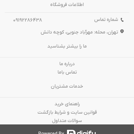
اطلاعات فروشگاه
شماره تماس
09192286438
تهران، محله: مهرآباد جنوبی، کوچه دانش
ما را بیشتر بشناسید
درباره‌ ما
تماس باما
خدمات مشتریان
راهنمای خرید
قوانین سایت و شرایط بازگشت
سوالات متداول