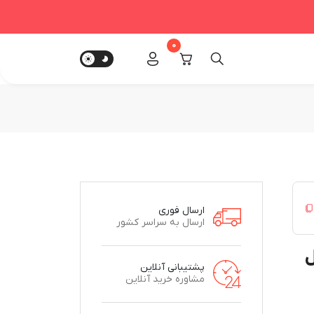
0
ارسال فوری
ارسال به سراسر کشور
مدل
پشتیبانی آنلاین
مشاوره خرید آنلاین