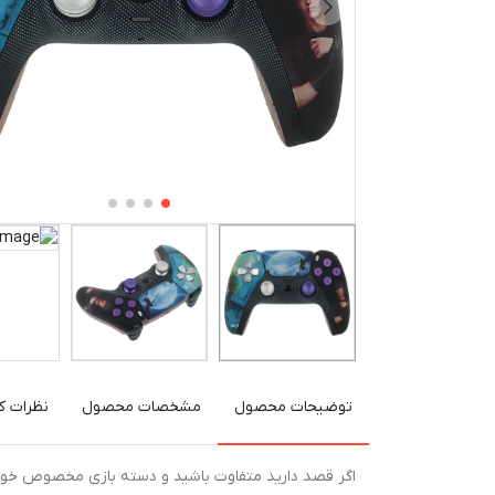
توضیحات محصول
مشخصات محصول
نظرات کا