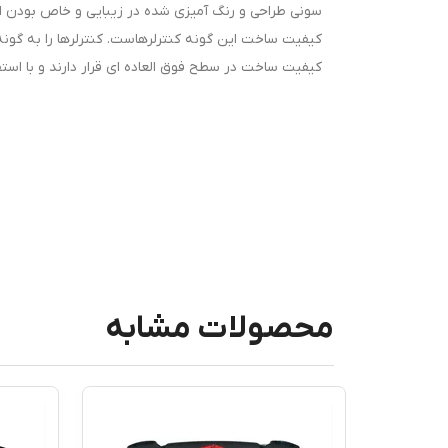
سونی طراحی و رنگ آمیزی شده در زیبایی و خاص بودن ای
کیفیت ساخت این گونه کنترلرهاست. کنترلرها را به گونه ا
کیفیت ساخت در سطح فوق العاده ای قرار دارند و با اس
محصولات مشابه