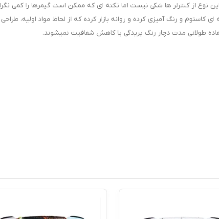
ن نوع از کنترلر ها شکی نیست اما نکته ای که ممکن است گیمرها را کمی نگرا
ی کاستوم و رنگ آمیزی کرده و روانه بازار کرده که از لحاظ مواد اولیه، طراحی 
تفاده طولانی مدت دچار رنگ پریدگی یا کاهش شفافیت نمیشوند.