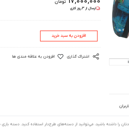
17,000,000
تومان
ارسال از
3
روز کاری
افزودن به سبد خرید
اشتراک گذاری
افزودن به علاقه مندی ها
ربران
اگر قصد دا