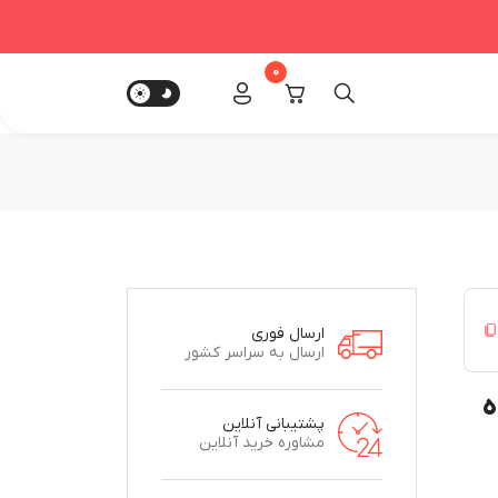
0
ارسال فوری
ارسال به سراسر کشور
ه
پشتیبانی آنلاین
مشاوره خرید آنلاین