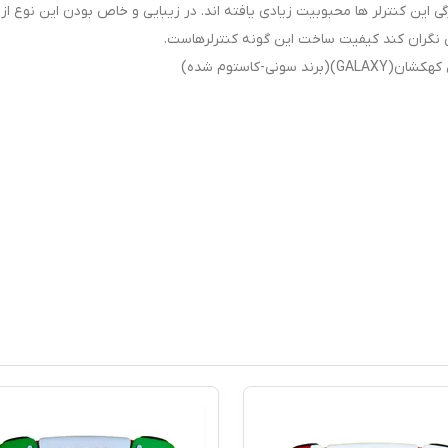
ی این کنترلر ها محبوبیت زیادی یافته اند. در زیبایی و خاص بودن این نوع از 
 نگران کند کیفیت ساخت این گونه کنترلرهاست.