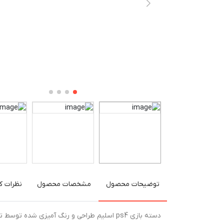
توضیحات محصول
مشخصات محصول
نظرات کا
دسته بازی ps4 اسلیم طراحی و رنگ آمیزی ش