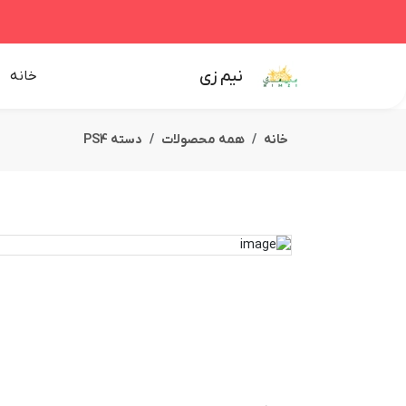
نیم زی
خانه
خانه
همه محصولات
دسته PS4