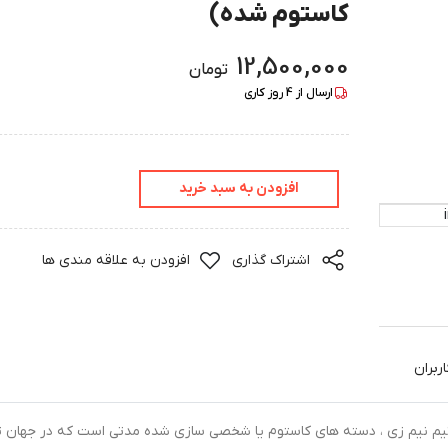
کاستوم شده)
12,500,000
تومان
ارسال از
4
روز کاری
افزودن به سبد خرید
اشتراک گذاری
افزودن به علاقه مندی ها
ربران
ده توسط تیم نیم زی ، دسته های کاستوم یا شخصی سازی شده مدتی است که در جهان