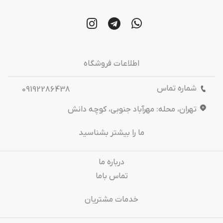
اطلاعات فروشگاه
شماره تماس
09192286438
تهران، محله: مهرآباد جنوبی، کوچه دانش
ما را بیشتر بشناسید
درباره‌ ما
تماس باما
خدمات مشتریان