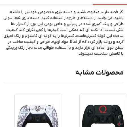
اگر قصد دارید متفاوت باشید و دسته بازی مخصوص خودتان را داشته
باشید، می‌توانید از دسته‌های طرح‌دار استفاده کنید. دسته بازی ps5 سونی
طراحی و رنگ آمیزی شده در زیبایی و خاص بودن این نوع از کنترلر ها
شکی نیست اما نکته ای که ممکن است گیمرها را کمی نگران کند کیفیت
ساخت این گونه کنترلرهاست. کنترلرها را به گونه ای کاستوم و رنگ آمیزی
کرده و روانه بازار کرده که از لحاظ مواد اولیه، طراحی و کیفیت ساخت در
سطح فوق العاده ای قرار دارند و با استفاده طولانی مدت دچار رنگ پریدگی
یا کاهش شفافیت نمیشوند.
محصولات مشابه