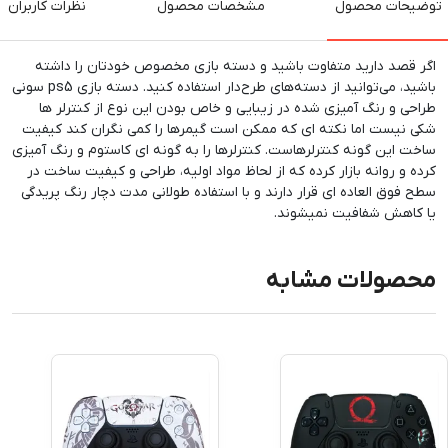
توضیحات محصول
مشخصات محصول
نظرات کاربران
اگر قصد دارید متفاوت باشید و دسته بازی مخصوص خودتان را داشته
باشید، می‌توانید از دسته‌های طرح‌دار استفاده کنید. دسته بازی ps5 سونی
طراحی و رنگ آمیزی شده در زیبایی و خاص بودن این نوع از کنترلر ها
شکی نیست اما نکته ای که ممکن است گیمرها را کمی نگران کند کیفیت
ساخت این گونه کنترلرهاست. کنترلرها را به گونه ای کاستوم و رنگ آمیزی
کرده و روانه بازار کرده که از لحاظ مواد اولیه، طراحی و کیفیت ساخت در
سطح فوق العاده ای قرار دارند و با استفاده طولانی مدت دچار رنگ پریدگی
یا کاهش شفافیت نمیشوند.
محصولات مشابه