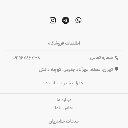
اطلاعات فروشگاه
شماره تماس
09192286438
تهران، محله: مهرآباد جنوبی، کوچه دانش
ما را بیشتر بشناسید
درباره‌ ما
تماس باما
خدمات مشتریان