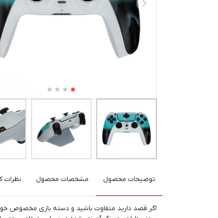
توضیحات محصول
مشخصات محصول
نظرات کا