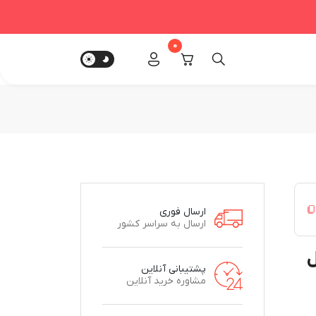
0
ارسال فوری
ارسال به سراسر کشور
مدل
پشتیبانی آنلاین
مشاوره خرید آنلاین