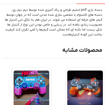
دسته بازی ps4 اسلیم طراحی و رنگ آمیزی شده توسط تیم نیم زی ،
دسته های کاستوم یا شخصی سازی شده مدتی است که در جهان توسط
گیمر های حرفه ای استفاده می شوند، در ایران هم به تازگی این کنترلر ها
محبوبیت زیادی یافته اند. در زیبایی و خاص بودن این نوع از کنترلر ها
شکی نیست اما نکته ای که ممکن است گیمرها را کمی نگران کند کیفیت
ساخت این گونه کنترلرهاست.
محصولات مشابه