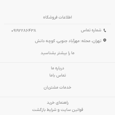
اطلاعات فروشگاه
شماره تماس
09192286438
تهران، محله: مهرآباد جنوبی، کوچه دانش
ما را بیشتر بشناسید
درباره‌ ما
تماس باما
خدمات مشتریان
راهنمای خرید
قوانین سایت و شرایط بازگشت