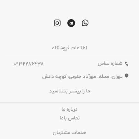
اطلاعات فروشگاه
شماره تماس
09192286438
تهران، محله: مهرآباد جنوبی، کوچه دانش
ما را بیشتر بشناسید
درباره‌ ما
تماس باما
خدمات مشتریان