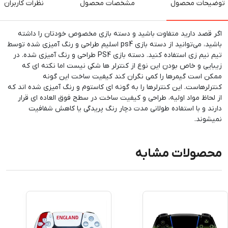
توضیحات محصول
مشخصات محصول
نظرات کاربران
اگر قصد دارید متفاوت باشید و دسته بازی مخصوص خودتان را داشته
باشید، می‌توانید از دسته بازی ps4 اسلیم طراحی و رنگ آمیزی شده توسط
تیم نیم زی استفاده کنید. دسته بازی PS4 طراحی و رنگ آمیزی شده. در
زیبایی و خاص بودن این نوع از کنترلر ها شکی نیست اما نکته ای که
ممکن است گیمرها را کمی نگران کند کیفیت ساخت این گونه
کنترلرهاست. این کنترلرها را به گونه ای کاستوم و رنگ آمیزی شده اند که
از لحاظ مواد اولیه، طراحی و کیفیت ساخت در سطح فوق العاده ای قرار
دارند و با استفاده طولانی مدت دچار رنگ پریدگی یا کاهش شفافیت
نمیشوند.
محصولات مشابه