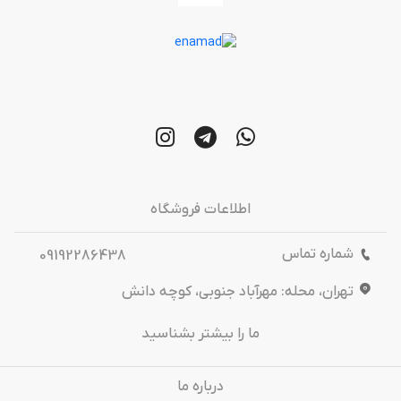
اطلاعات فروشگاه
شماره تماس
09192286438
تهران، محله: مهرآباد جنوبی، کوچه دانش
ما را بیشتر بشناسید
درباره‌ ما