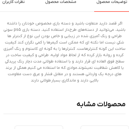
توضیحات محصول
مشخصات محصول
نظرات کاربران
اگر قصد دارید متفاوت باشید و دسته بازی مخصوص خودتان را داشته
باشید، می‌توانید از دسته‌های طرح‌دار استفاده کنید. دسته بازی ps5 سونی
طراحی و رنگ آمیزی شده در زیبایی و خاص بودن این نوع از کنترلر ها
شکی نیست اما نکته ای که ممکن است گیمرها را کمی نگران کند کیفیت
ساخت این گونه کنترلرهاست. کنترلرها را به گونه ای کاستوم و رنگ آمیزی
کرده و روانه بازار کرده که از لحاظ مواد اولیه، طراحی و کیفیت ساخت در
سطح فوق العاده ای قرار دارند و با استفاده طولانی مدت دچار رنگ پریدگی
یا کاهش شفافیت نمیشوند.موادی که ما استفاده می کنیم همگی از برند
های درجه یک وارداتی هستند و در مقابل فشار و عرق دست مقاومت
بالایی دارند و ماندگاری بسیار طولانی دارند
محصولات مشابه