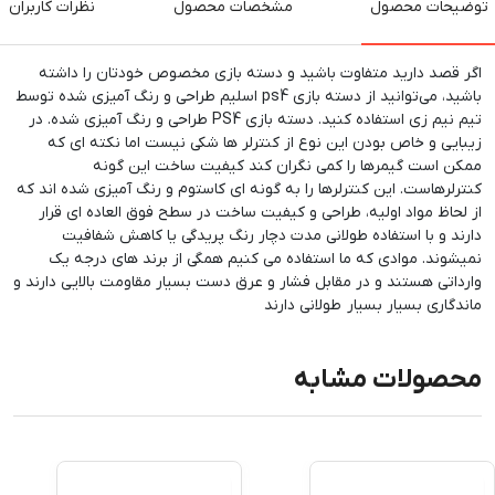
توضیحات محصول
مشخصات محصول
نظرات کاربران
اگر قصد دارید متفاوت باشید و دسته بازی مخصوص خودتان را داشته
باشید، می‌توانید از دسته بازی ps4 اسلیم طراحی و رنگ آمیزی شده توسط
تیم نیم زی استفاده کنید. دسته بازی PS4 طراحی و رنگ آمیزی شده. در
زیبایی و خاص بودن این نوع از کنترلر ها شکی نیست اما نکته ای که
ممکن است گیمرها را کمی نگران کند کیفیت ساخت این گونه
کنترلرهاست. این کنترلرها را به گونه ای کاستوم و رنگ آمیزی شده اند که
از لحاظ مواد اولیه، طراحی و کیفیت ساخت در سطح فوق العاده ای قرار
دارند و با استفاده طولانی مدت دچار رنگ پریدگی یا کاهش شفافیت
نمیشوند. موادی که ما استفاده می کنیم همگی از برند های درجه یک
وارداتی هستند و در مقابل فشار و عرق دست بسیار مقاومت بالایی دارند و
ماندگاری بسیار بسیار طولانی دارند
محصولات مشابه