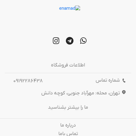
اطلاعات فروشگاه
شماره تماس
09192286438
تهران، محله: مهرآباد جنوبی، کوچه دانش
ما را بیشتر بشناسید
درباره‌ ما
تماس باما