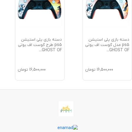
دسته بازی پلی استیشن
دسته بازی پلی استیشن
ps5 مدل گوست اف یوتی
ps5 طرح گوست اف یوتی
...
GHOST OF
...
GHOST OF
16,500,000
تومان
16,500,000
تومان