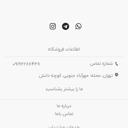
اطلاعات فروشگاه
شماره تماس
09192286438
تهران، محله: مهرآباد جنوبی، کوچه دانش
ما را بیشتر بشناسید
درباره‌ ما
تماس باما
خدمات مشتریان