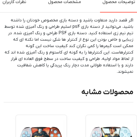
توضیحات محصول
مشخصات محصول
نظرات کاربران
اگر قصد دارید متفاوت باشید و دسته بازی مخصوص خودتان را داشته
باشید، می‌توانید از دسته بازی ps4 اسلیم طراحی و رنگ آمیزی شده توسط
تیم نیم زی استفاده کنید. دسته بازی PS4 طراحی و رنگ آمیزی شده. در
زیبایی و خاص بودن این نوع از کنترلر ها شکی نیست اما نکته ای که
ممکن است گیمرها را کمی نگران کند کیفیت ساخت این گونه
کنترلرهاست. این کنترلرها را به گونه ای کاستوم و رنگ آمیزی شده اند که
از لحاظ مواد اولیه، طراحی و کیفیت ساخت در سطح فوق العاده ای قرار
دارند و با استفاده طولانی مدت دچار رنگ پریدگی یا کاهش شفافیت
نمیشوند.
محصولات مشابه