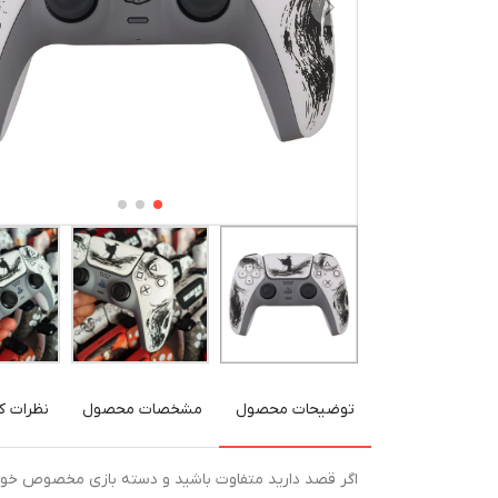
توضیحات محصول
مشخصات محصول
نظرات کا