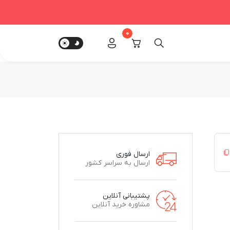
0
ارسال فوری
ارسال به سراسر کشور
پشتیبانی آنلاین
مشاوره خرید آنلاین