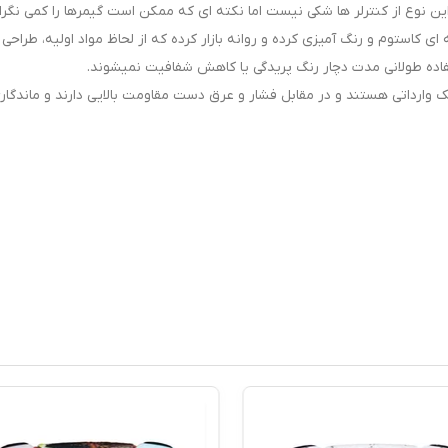
ن نوع از کنترلر ها شکی نیست اما نکته ای که ممکن است گیمرها را کمی نگرا
ی کاستوم و رنگ آمیزی کرده و روانه بازار کرده که از لحاظ مواد اولیه، طراحی 
تفاده طولانی مدت دچار رنگ پریدگی یا کاهش شفافیت نمیشوند.
ک وارداتی هستند و در مقابل فشار و عرق دست مقاومت بالایی دارند و ماندگار