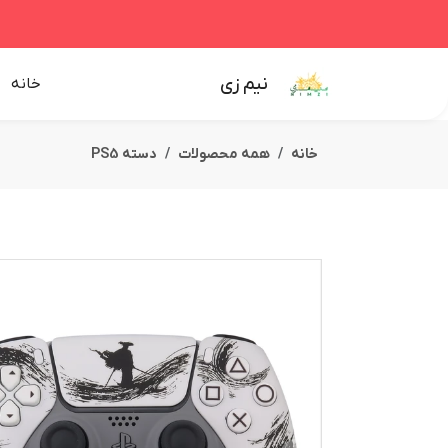
نیم زی
خانه
خانه
همه محصولات
دسته PS5