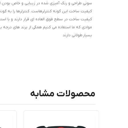
سونی طراحی و رنگ آمیزی شده در زیبایی و خاص بودن ای
کیفیت ساخت این گونه کنترلرهاست. کنترلرها را به گونه ا
کیفیت ساخت در سطح فوق العاده ای قرار دارند و با اس
موادی که ما استفاده می کنیم همگی از برند های درجه ی
بسیار طولانی دارند
محصولات مشابه