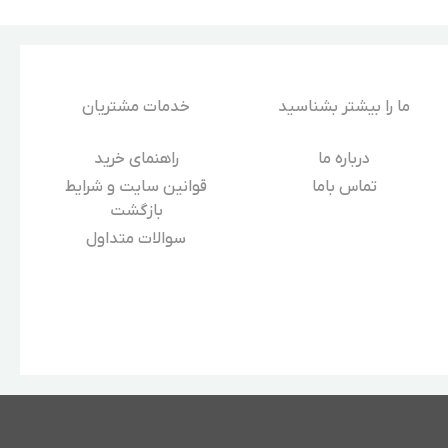
ما را بیشتر بشناسید
خدمات مشتریان
درباره‌ ما
راهنمای خرید
تماس باما
قوانین سایت و شرایط
بازگشت
سوالات متداول