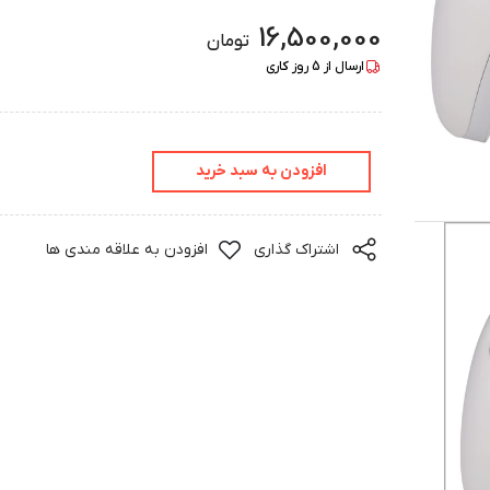
16,500,000
تومان
ارسال از
5
روز کاری
افزودن به سبد خرید
اشتراک گذاری
افزودن به علاقه مندی ها