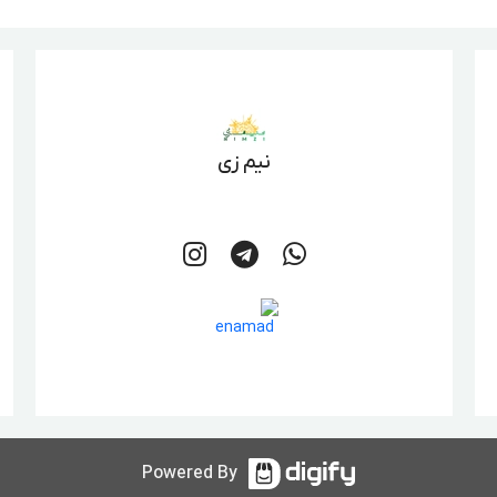
نیم زی
Powered By