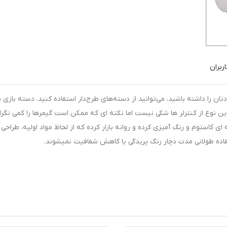
ربران
اگر قصد دا
ن نوع از کنترلر ها شکی نیست اما نکته ای که ممکن است گیمرها را کمی نگرا
ی کاستوم و رنگ آمیزی کرده و روانه بازار کرده که از لحاظ مواد اولیه، طراحی 
تفاده طولانی مدت دچار رنگ پریدگی یا کاهش شفافیت نمیشوند.