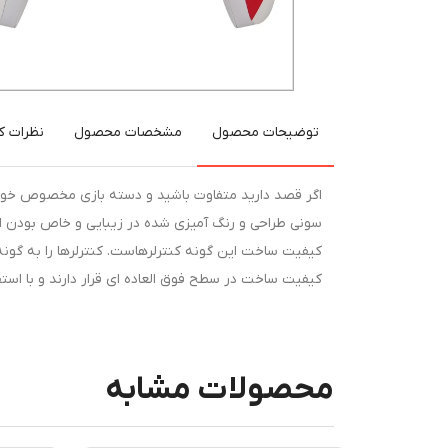
توضیحات محصول
مشخصات محصول
نظرات کا
سونی طراحی و رنگ آمیزی شده در زیبایی و خاص بودن ای
کیفیت ساخت این گونه کنترلرهاست. کنترلرها را به گونه ا
کیفیت ساخت در سطح فوق العاده ای قرار دارند و با اس
محصولات مشابه