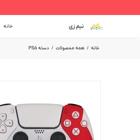
نیم زی
خانه
خانه
همه محصولات
دسته PS5