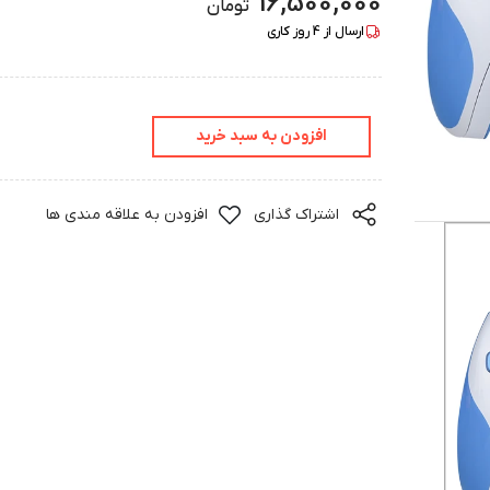
16,500,000
تومان
ارسال از
4
روز کاری
افزودن به سبد خرید
اشتراک گذاری
افزودن به علاقه مندی ها