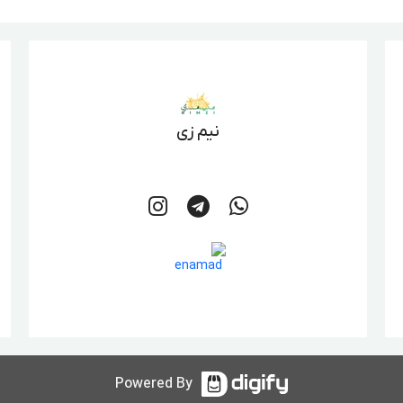
نیم زی
Powered By