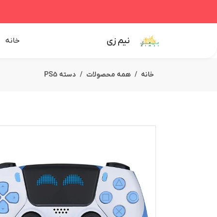
نیم زی
خانه
خانه
همه محصولات
دسته PS5