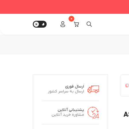
0
ارسال فوری
ارسال به سراسر کشور
پشتیبانی آنلاین
مشاوره خرید آنلاین