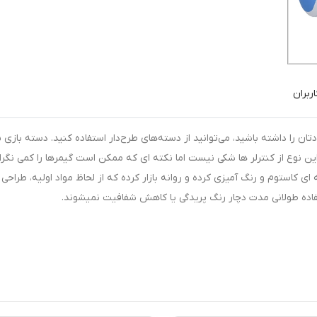
ربران
اگر قصد دا
ن نوع از کنترلر ها شکی نیست اما نکته ای که ممکن است گیمرها را کمی نگرا
ی کاستوم و رنگ آمیزی کرده و روانه بازار کرده که از لحاظ مواد اولیه، طراحی 
تفاده طولانی مدت دچار رنگ پریدگی یا کاهش شفافیت نمیشوند.