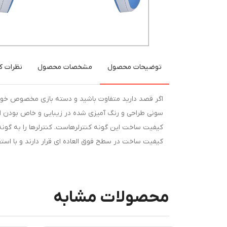
توضیحات محصول
مشخصات محصول
نظرات کا
سونی طراحی و رنگ آمیزی شده در زیبایی و خاص بودن ای
کیفیت ساخت این گونه کنترلرهاست. کنترلرها را به گونه ا
کیفیت ساخت در سطح فوق العاده ای قرار دارند و با اس
محصولات مشابه