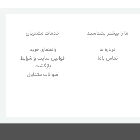
ما را بیشتر بشناسید
خدمات مشتریان
درباره‌ ما
راهنمای خرید
تماس باما
قوانین سایت و شرایط
بازگشت
سوالات متداول