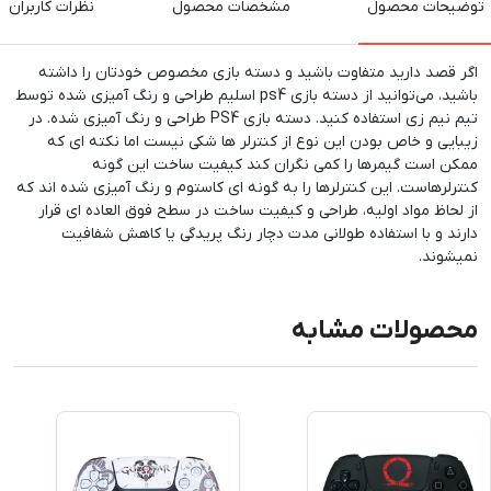
توضیحات محصول
مشخصات محصول
نظرات کاربران
اگر قصد دارید متفاوت باشید و دسته بازی مخصوص خودتان را داشته
باشید، می‌توانید از دسته بازی ps4 اسلیم طراحی و رنگ آمیزی شده توسط
تیم نیم زی استفاده کنید. دسته بازی PS4 طراحی و رنگ آمیزی شده. در
زیبایی و خاص بودن این نوع از کنترلر ها شکی نیست اما نکته ای که
ممکن است گیمرها را کمی نگران کند کیفیت ساخت این گونه
کنترلرهاست. این کنترلرها را به گونه ای کاستوم و رنگ آمیزی شده اند که
از لحاظ مواد اولیه، طراحی و کیفیت ساخت در سطح فوق العاده ای قرار
دارند و با استفاده طولانی مدت دچار رنگ پریدگی یا کاهش شفافیت
نمیشوند.
محصولات مشابه