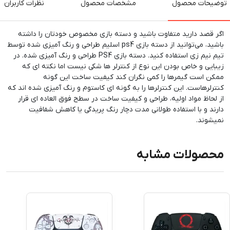
توضیحات محصول
مشخصات محصول
نظرات کاربران
اگر قصد دارید متفاوت باشید و دسته بازی مخصوص خودتان را داشته
باشید، می‌توانید از دسته بازی ps4 اسلیم طراحی و رنگ آمیزی شده توسط
تیم نیم زی استفاده کنید. دسته بازی PS4 طراحی و رنگ آمیزی شده. در
زیبایی و خاص بودن این نوع از کنترلر ها شکی نیست اما نکته ای که
ممکن است گیمرها را کمی نگران کند کیفیت ساخت این گونه
کنترلرهاست. این کنترلرها را به گونه ای کاستوم و رنگ آمیزی شده اند که
از لحاظ مواد اولیه، طراحی و کیفیت ساخت در سطح فوق العاده ای قرار
دارند و با استفاده طولانی مدت دچار رنگ پریدگی یا کاهش شفافیت
نمیشوند.
محصولات مشابه