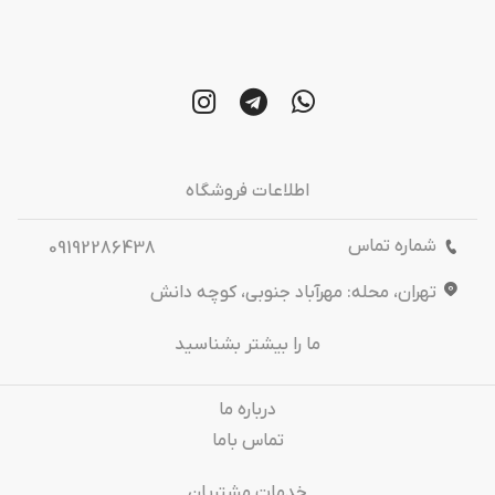
اطلاعات فروشگاه
شماره تماس
09192286438
تهران، محله: مهرآباد جنوبی، کوچه دانش
ما را بیشتر بشناسید
درباره‌ ما
تماس باما
خدمات مشتریان